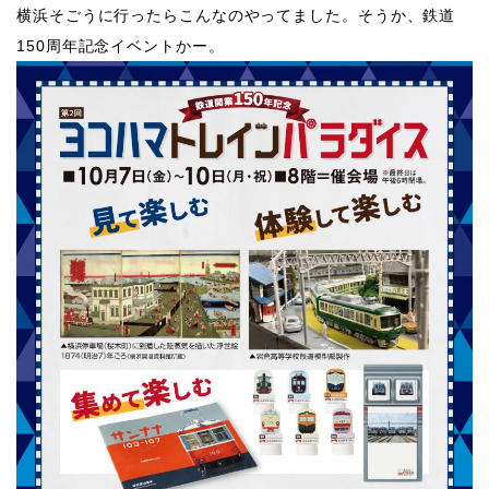
​横浜そごうに行ったらこんなのやってました。そうか、鉄道
150周年記念イベントかー。