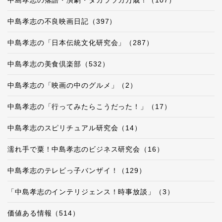
中島孝志の不良映画日記（397）
中島孝志の「日本伝統文化研究会」（287）
中島孝志の美食倶楽部（532）
中島孝志の「映画の中のグルメ」（2）
中島孝志の「行ってみたらこうだった！」（17）
中島孝志のスピリチュアル研究会（14）
濡れ手で粟！中島孝志のビジネス研究会（16）
中島孝志のテレビっ子バンザイ！（129）
「中島孝志のインテリジェンス！時事放談」（3）
価値ある情報（514）