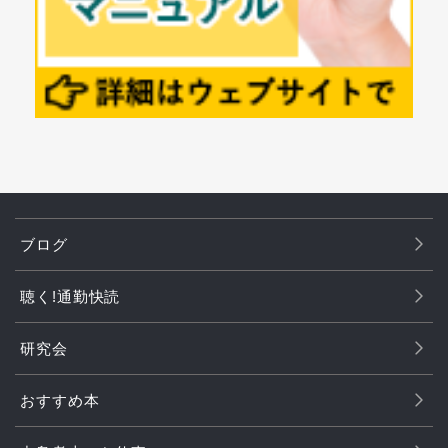
ブログ
聴く!通勤快読
研究会
おすすめ本