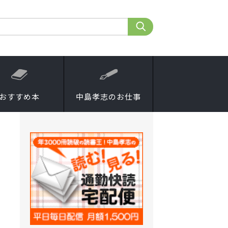
おすすめ本
中島孝志のお仕事