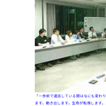
「一歩前で逡巡している間はなにも変わり
ます。動き出します。生命が転換します。