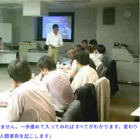
ません。一歩進めて入ってみればすべてがわかります。変わり
人間革命を起こします」​