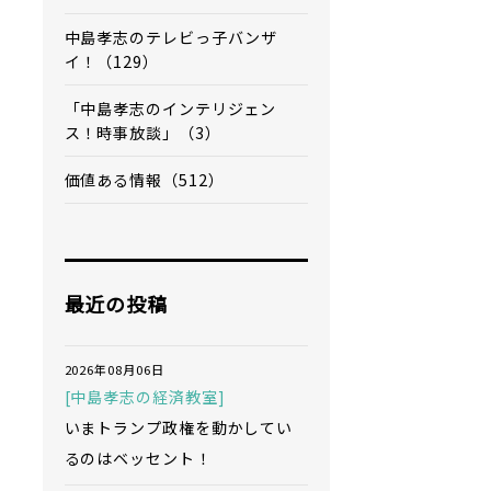
中島孝志のテレビっ子バンザ
イ！（129）
「中島孝志のインテリジェン
ス！時事放談」（3）
価値ある情報（512）
最近の投稿
2026年08月06日
[中島孝志の経済教室]
いまトランプ政権を動かしてい
るのはベッセント！