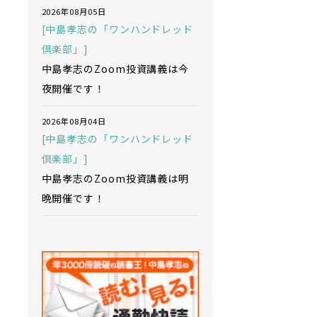
2026年08月05日
[中島孝志の「ワンハンドレッド
倶楽部」]
中島孝志のZoom投資講義は今
夜開催です！
2026年08月04日
[中島孝志の「ワンハンドレッド
倶楽部」]
中島孝志のZoom投資講義は明
晩開催です！