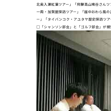
北奥入瀬紅葉ツアー」「飛騨高山鳩谷さんツ
一周・加賀屋探訪ツアー」「越中おわら風の
ー」「タイバンコク・アユタヤ歴史探訪ツア
□「シャンソン部会」と「ゴルフ部会」が頻