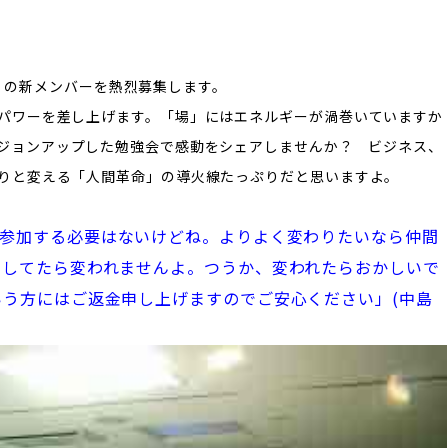
』
の新メンバーを熱烈募集します。
パワーを差し上げます。「場」にはエネルギーが渦巻いていますか
ジョンアップした勉強会で感動をシェアしませんか？ ビジネス、
りと変える「人間革命」の導火線たっぷりだと思いますよ。
て参加する必要はないけどね。よりよく変わりたいなら仲間
としてたら変われませんよ。つうか、変われたらおかしいで
う方にはご返金申し上げますのでご安心ください」(中島