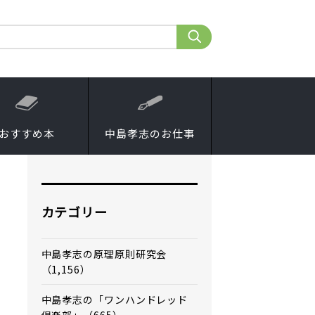
おすすめ本
中島孝志のお仕事
カテゴリー
中島孝志の原理原則研究会
（1,156）
中島孝志の「ワンハンドレッド