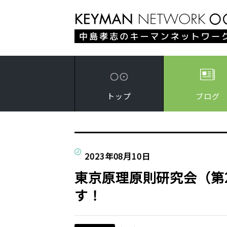
トップ
ブログ
2023年08月10日
東京原理原則研究会（第
す！