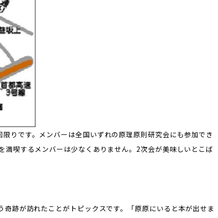
回限りです。メンバーは全国いずれの原理原則研究会にも参加でき
を満喫するメンバーは少なくありません。2次会が美味しいとこば
！
う奇跡が訪れたことがトピックスです。「原原にいると本が出せま