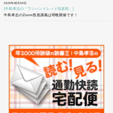
2026年08月04日
[中島孝志の「ワンハンドレッド倶楽部」]
中島孝志のZoom投資講義は明晩開催です！