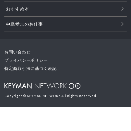
おすすめ本
中島孝志のお仕事
お問い合わせ
プライバシーポリシー
特定商取引法に基づく表記
Copyright © KEYMAN NETWORK All Rights Reserved.