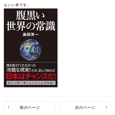
もいい本です。
前のページ
次のページ