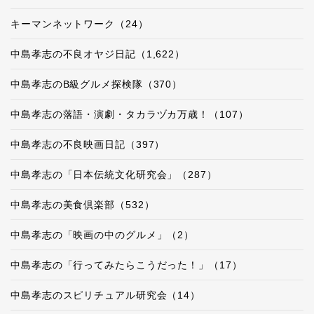
キーマンネットワーク（24）
中島孝志の不良オヤジ日記（1,622）
中島孝志のB級グルメ探検隊（370）
中島孝志の落語・演劇・タカラヅカ万歳！（107）
中島孝志の不良映画日記（397）
中島孝志の「日本伝統文化研究会」（287）
中島孝志の美食倶楽部（532）
中島孝志の「映画の中のグルメ」（2）
中島孝志の「行ってみたらこうだった！」（17）
中島孝志のスピリチュアル研究会（14）