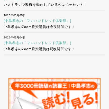
いまトランプ政権を動かしているのはベッセント！
2026年08月05日
[中島孝志の「ワンハンドレッド倶楽部」]
中島孝志のZoom投資講義は今夜開催です！
2026年08月04日
[中島孝志の「ワンハンドレッド倶楽部」]
中島孝志のZoom投資講義は明晩開催です！