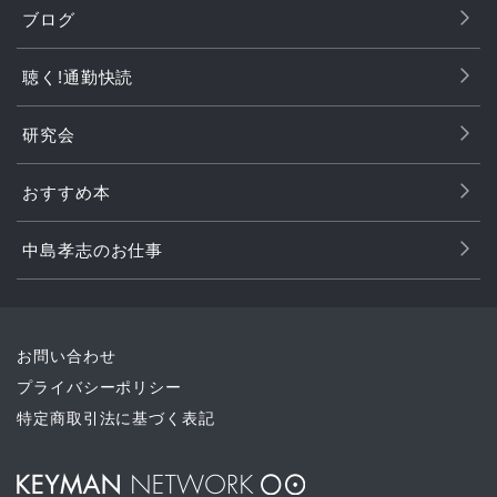
ブログ
聴く!通勤快読
研究会
おすすめ本
中島孝志のお仕事
お問い合わせ
プライバシーポリシー
特定商取引法に基づく表記