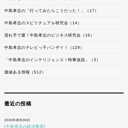
中島孝志の「行ってみたらこうだった！」（17）
中島孝志のスピリチュアル研究会（14）
濡れ手で粟！中島孝志のビジネス研究会（16）
中島孝志のテレビっ子バンザイ！（129）
「中島孝志のインテリジェンス！時事放談」（3）
価値ある情報（512）
最近の投稿
2026年08月06日
[中島孝志の経済教室]