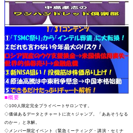
■概要
◇100人限定完全プライベートサロンです。
​◇価値あるデータとチャートに次々ジャンプ。「ああそうなる
のかー」と氷解。
◇メンバー限定イベント（緊急ミーティング・講演・セミナ