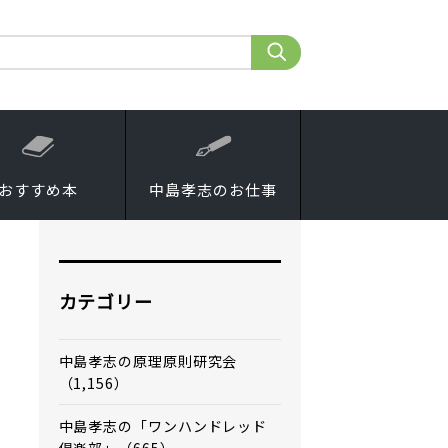
おすすめ本
中島孝志のお仕事
カテゴリー
中島孝志の原理原則研究会
（1,156）
中島孝志の「ワンハンドレッド