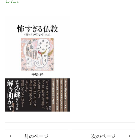
した
。
前のページ
次のページ