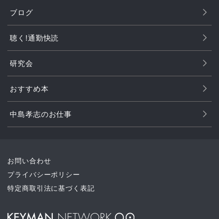
ブログ
聴く!通勤快読
研究会
おすすめ本
中島孝志のお仕事
お問い合わせ
プライバシーポリシー
特定商取引法に基づく表記