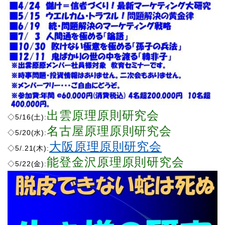
出雲原理原則研究会
​◇5/16(土):
名古屋原理原則研究会
​◇5/20(水):
大阪原理原則研究会
​◇5/.21(木):
能登金沢原理原則研究会
​◇5/22(金):