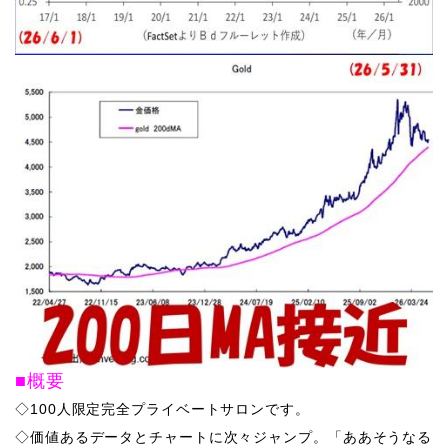
■概要
◇100人限定完全プライベートサロンです。
◇価値あるデータとチャートに次々ジャンプ。「ああそうなる