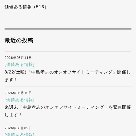
価値ある情報（516）
最近の投稿
2026年08月11日
[価値ある情報]
8/22(土曜)「中島孝志のオンオフサイトミーティング」開催し
ます！
2026年08月10日
[価値ある情報]
来週末「中島孝志のオンオフサイトミーティング」を緊急開催
します！
2026年08月09日
[価値ある情報]