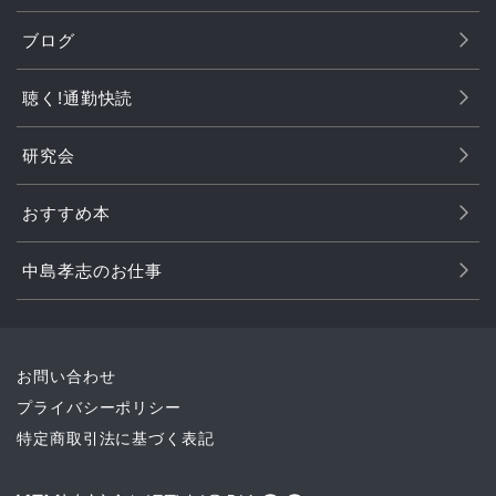
ブログ
聴く!通勤快読
研究会
おすすめ本
中島孝志のお仕事
お問い合わせ
プライバシーポリシー
特定商取引法に基づく表記