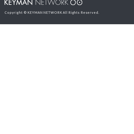
Copyright © KEYMAN NETWORK All Rights Reserved.