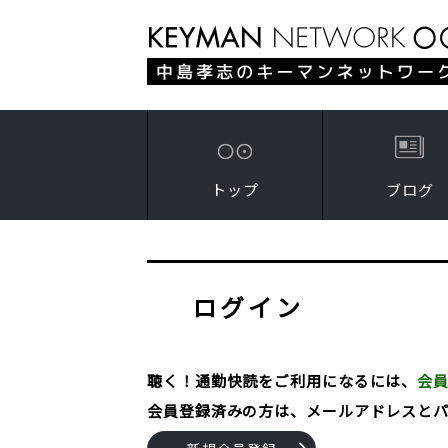
トップ
ブログ
ログイン
聴く！通勤快読をご利用になるには、
会
会員登録済みの方は、メールアドレスと