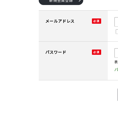
新規会員登録
メールアドレス
パスワード
表