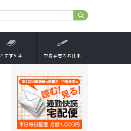
おすすめ本
中島孝志のお仕事