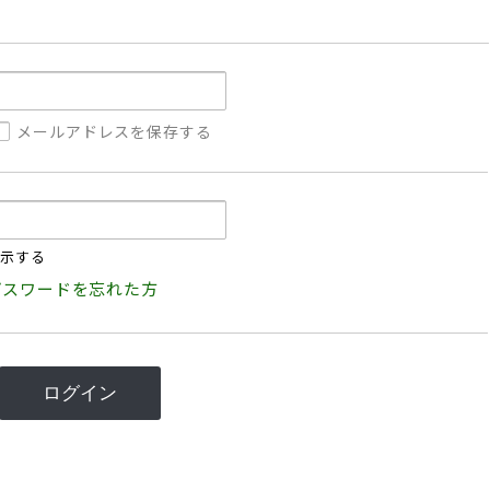
メールアドレスを保存する
示する
パスワードを忘れた方