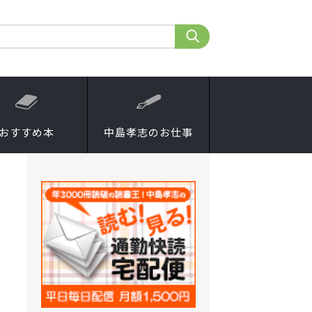
おすすめ本
中島孝志のお仕事