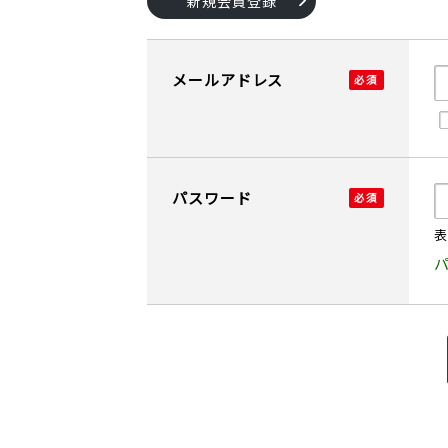
新規会員登録
メールアドレス
パスワード
表