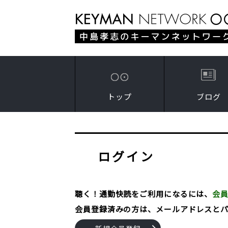
トップ
ブログ
ログイン
聴く！通勤快読をご利用になるには、
会
会員登録済みの方は、メールアドレスと