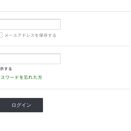
メールアドレスを保存する
示する
パスワードを忘れた方