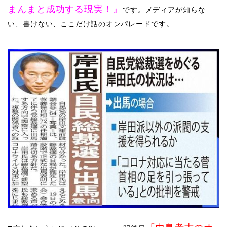
まんまと成功する現実！』
です。メディアが知らな
い、書けない、ここだけ話のオンパレードです。