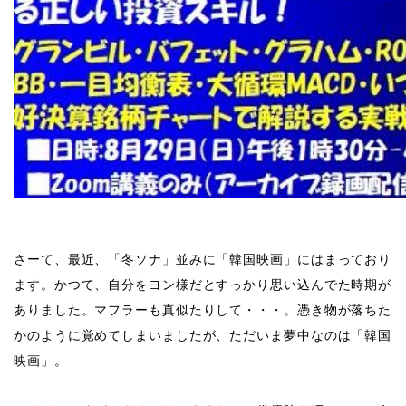
さーて、最近、「冬ソナ」並みに「韓国映画」にはまっており
ます。かつて、自分をヨン様だとすっかり思い込んでた時期が
ありました。マフラーも真似たりして・・・。憑き物が落ちた
かのように覚めてしまいましたが、ただいま夢中なのは「韓国
映画」。