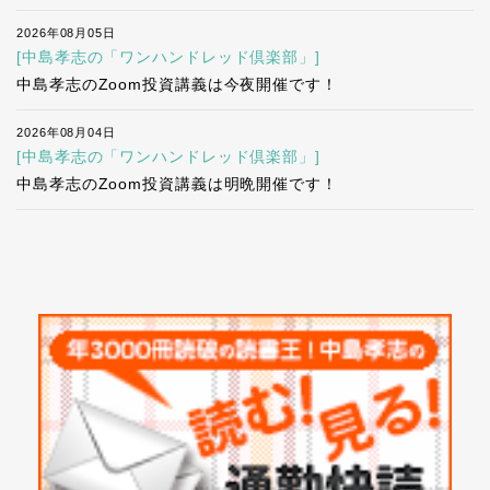
2026年08月05日
[中島孝志の「ワンハンドレッド倶楽部」]
中島孝志のZoom投資講義は今夜開催です！
2026年08月04日
[中島孝志の「ワンハンドレッド倶楽部」]
中島孝志のZoom投資講義は明晩開催です！