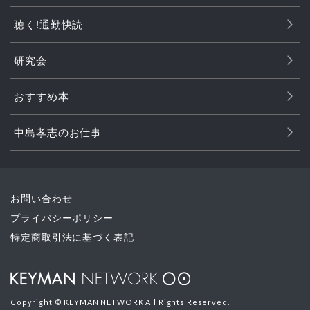
聴く!通勤快読
研究会
おすすめ本
中島孝志のお仕事
お問い合わせ
プライバシーポリシー
特定商取引法に基づく表記
Copyright © KEYMAN NETWORK All Rights Reserved.