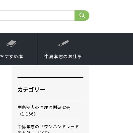
おすすめ本
中島孝志のお仕事
カテゴリー
中島孝志の原理原則研究会
（1,156）
中島孝志の「ワンハンドレッド