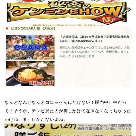
​なんとなんとなんとコロッケそばだけない！販売中止中だっ
て！そうか、テレビ見た人が押しかけて在庫なくなっちゃった
わけね。ま、しかたないよね。