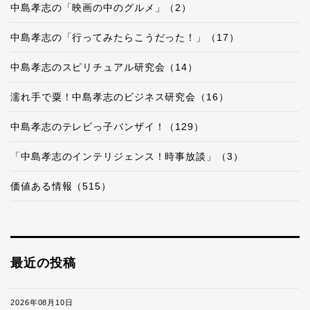
中島孝志の「映画の中のグルメ」（2）
中島孝志の「行ってみたらこうだった！」（17）
中島孝志のスピリチュアル研究会（14）
濡れ手で粟！中島孝志のビジネス研究会（16）
中島孝志のテレビっ子バンザイ！（129）
「中島孝志のインテリジェンス！時事放談」（3）
価値ある情報（515）
最近の投稿
2026年08月10日