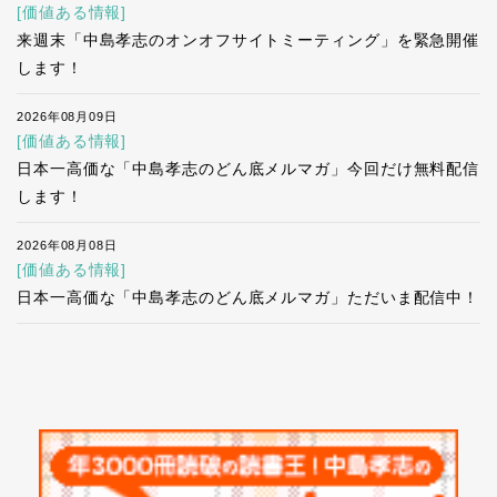
[価値ある情報]
来週末「中島孝志のオンオフサイトミーティング」を緊急開催
します！
2026年08月09日
[価値ある情報]
日本一高価な「中島孝志のどん底メルマガ」今回だけ無料配信
します！
2026年08月08日
[価値ある情報]
日本一高価な「中島孝志のどん底メルマガ」ただいま配信中！