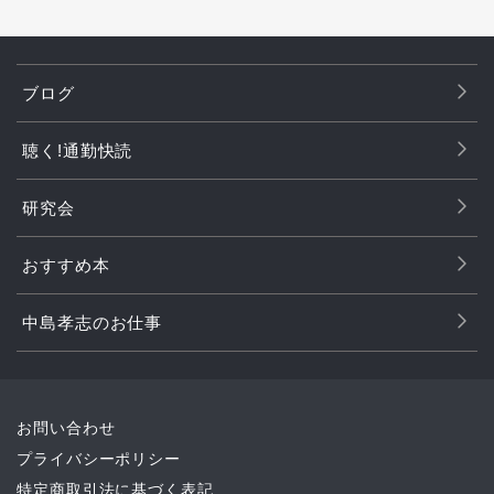
ブログ
聴く!通勤快読
研究会
おすすめ本
中島孝志のお仕事
お問い合わせ
プライバシーポリシー
特定商取引法に基づく表記