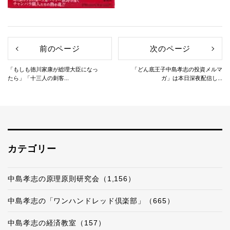
前のページ
次のページ
「もしも徳川家康が総理大臣になっ
「どん底王子中島孝志の投資メルマ
たら」「十三人の刺客...
ガ」は本日深夜配信し...
カテゴリー
中島孝志の原理原則研究会（1,156）
中島孝志の「ワンハンドレッド倶楽部」（665）
中島孝志の経済教室（157）