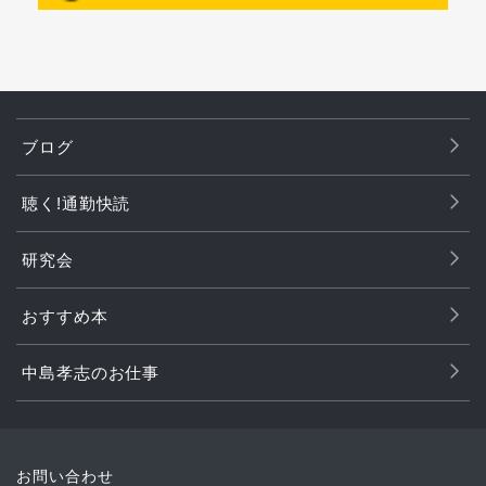
ブログ
聴く!通勤快読
研究会
おすすめ本
中島孝志のお仕事
お問い合わせ