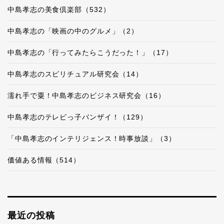
中島孝志の美食倶楽部（532）
中島孝志の「映画の中のグルメ」（2）
中島孝志の「行ってみたらこうだった！」（17）
中島孝志のスピリチュアル研究会（14）
濡れ手で粟！中島孝志のビジネス研究会（16）
中島孝志のテレビっ子バンザイ！（129）
「中島孝志のインテリジェンス！時事放談」（3）
価値ある情報（514）
最近の投稿